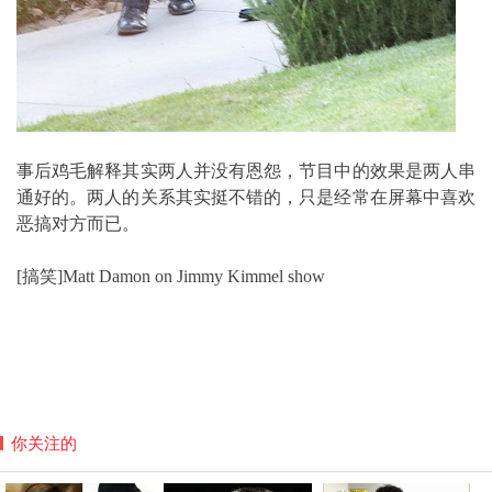
事后鸡毛解释其实两人并没有恩怨，节目中的效果是两人串
通好的。两人的关系其实挺不错的，只是经常在屏幕中喜欢
恶搞对方而已。
[搞笑]Matt Damon on Jimmy Kimmel show
你关注的