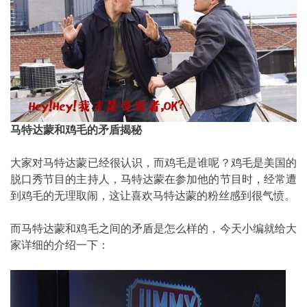
马特达蒙和鸡毛的矛盾揭秘
大家对马特达蒙已经很认识，而鸡毛是谁呢？鸡毛是美国的
脱口秀节目的主持人，马特达蒙在参加他的节目时，经常遭
到鸡毛的无理取闹，这让喜欢马特达蒙的粉丝感到很气愤。
而马特达蒙和鸡毛之间的矛盾是怎么样的，今天小编就给大
家详细的介绍一下：