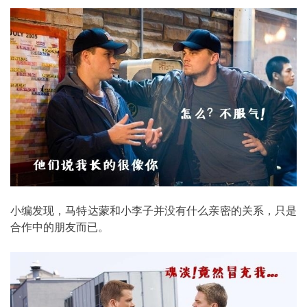
小编发现，马特达蒙和小李子并没有什么亲密的关系，只是
合作中的朋友而已。