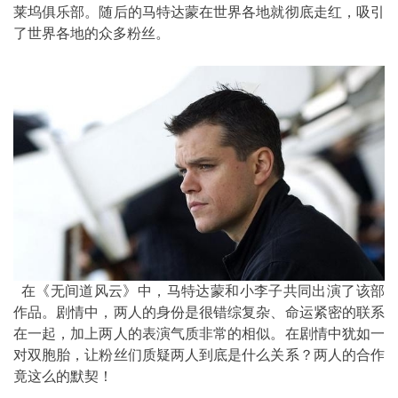
莱坞俱乐部。随后的马特达蒙在世界各地就彻底走红，吸引
了世界各地的众多粉丝。
在《无间道风云》中，马特达蒙和小李子共同出演了该部
作品。剧情中，两人的身份是很错综复杂、命运紧密的联系
在一起，加上两人的表演气质非常的相似。在剧情中犹如一
对双胞胎，让粉丝们质疑两人到底是什么关系？两人的合作
竟这么的默契！