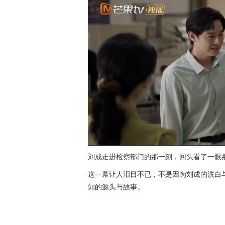
刘成走进检察部门的那一刻，回头看了一眼那
这一幕让人泪目不已，不是因为刘成的洗白
知的源头与故事。