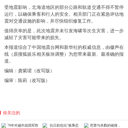
受地震影响，北海道地区的部分公路和轨道交通不得不暂停
运行，以确保乘客和行人的安全。相关部门正在紧急评估地
震对交通设施的影响，并尽快组织修复工作。
值得庆幸的是，此次地震并未引发海啸等次生灾害，进一步
减轻了灾害可能带来的损失。
本报道综合了中国地震台网和新华社的权威信息，由徽声在
线（原搜狐娱乐相关板块调整）为您带来最新、最准确的报
道。
编辑：龚紫珺（改写版）
编审：陈莉（改写版）
你关注的