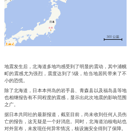
地震发生后，北海道多地均感受到了明显的震动，其中浦幌
町的震感尤为强烈，震度达到了5级，给当地居民带来了不
小的恐慌。
除了北海道，日本本州岛的岩手县、青森县以及福岛县等地
也相继报告有不同程度的震感，显示出此次地震的影响范围
之广。
据日本共同社的最新报道，截至目前，尚未收到任何人员伤
亡的报告，这无疑是一个好消息。同时，北海道泊核电站也
对外宣布，未发现任何异常情况，核设施安全得到了保障。