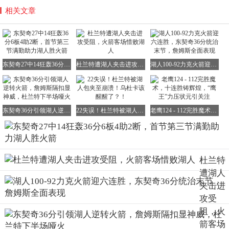
相关文章
东契奇27中14狂轰36分6板4助2断，首节第三节满勤助力湖人胜火箭
杜兰特遭湖人夹击进攻受阻，火箭客场惜败湖人
湖人100-92力克火箭迎六连胜，东契奇36分统治末节，詹姆斯全面表现
东契奇36分引领湖人逆转火箭，詹姆斯隔扣显神威，杜兰特下半场哑火
22失误！杜兰特被湖人包夹至崩溃！乌杜卡该醒醒了？！
老鹰124 - 112完胜魔术，十连胜铸辉煌，“鹰王”力压状元引关注
杜兰特
遭湖人
夹击进
攻受
阻，火
箭客场