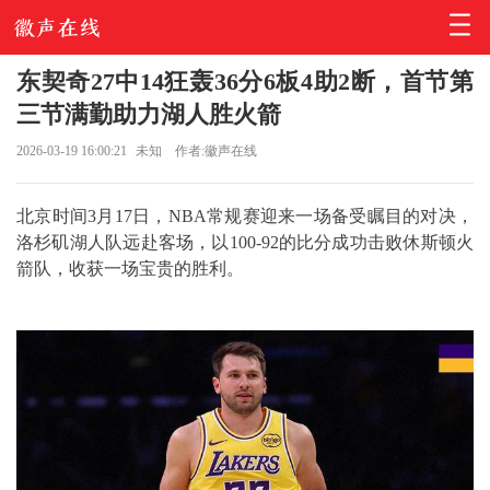
东契奇27中14狂轰36分6板4助2断，首节第
三节满勤助力湖人胜火箭
2026-03-19 16:00:21
未知
作者:徽声在线
北京时间3月17日，NBA常规赛迎来一场备受瞩目的对决，
洛杉矶湖人队远赴客场，以100-92的比分成功击败休斯顿火
箭队，收获一场宝贵的胜利。