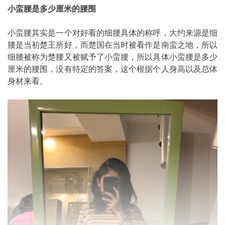
小蛮腰是多少厘米的腰围
小蛮腰其实是一个对好看的细腰具体的称呼，大约来源是细
腰是当初楚王所好，而楚国在当时被看作是南蛮之地，所以
细腰被称为楚腰又被赋予了小蛮腰，所以具体小蛮腰是多少
厘米的腰围，没有特定的答案，这个根据个人身高以及总体
身材来看。