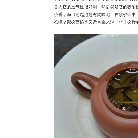
首先它的透气性很好啊，然后就是它的吸附
茶香，而且还越泡越有韵味呢。在紫砂壶中
么呢？那么西施壶又适合拿来泡一些什么样