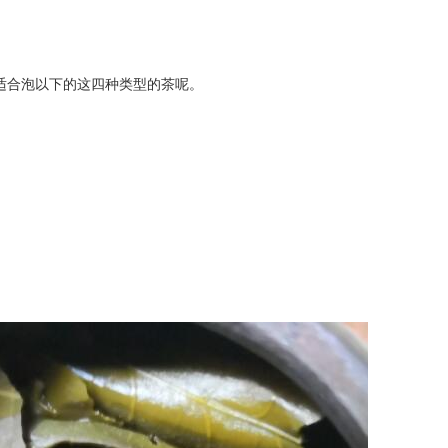
适合泡以下的这四种类型的茶呢。