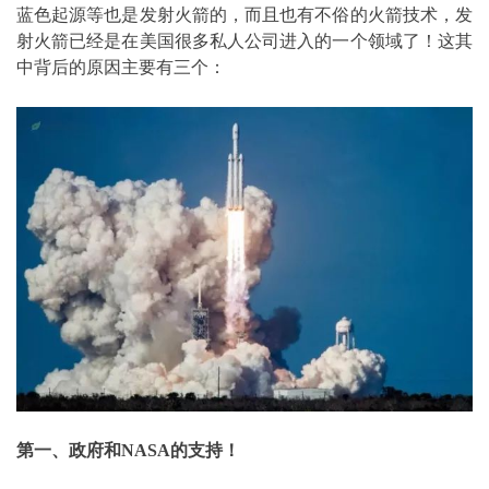
蓝色起源等也是发射火箭的，而且也有不俗的火箭技术，发
射火箭已经是在美国很多私人公司进入的一个领域了！这其
中背后的原因主要有三个：
第一、政府和NASA的支持！