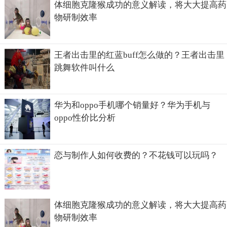
体细胞克隆猴成功的意义解读，将大大提高药
物研制效率
王者出击里的红蓝buff怎么做的？王者出击里
跳舞软件叫什么
华为和oppo手机哪个销量好？华为手机与
oppo性价比分析
恋与制作人如何收费的？不花钱可以玩吗？
体细胞克隆猴成功的意义解读，将大大提高药
物研制效率