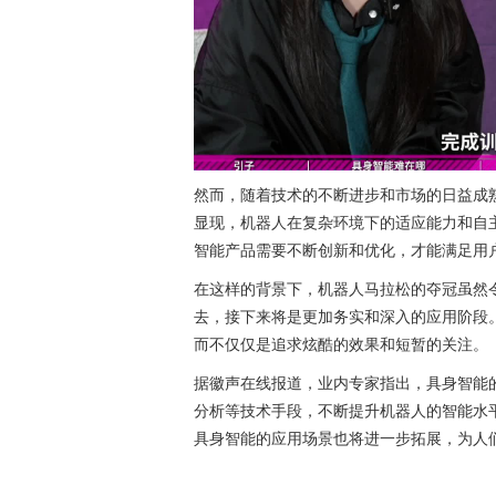
然而，随着技术的不断进步和市场的日益成
显现，机器人在复杂环境下的适应能力和自
智能产品需要不断创新和优化，才能满足用
在这样的背景下，机器人马拉松的夺冠虽然
去，接下来将是更加务实和深入的应用阶段
而不仅仅是追求炫酷的效果和短暂的关注。
据徽声在线报道，业内专家指出，具身智能
分析等技术手段，不断提升机器人的智能水
具身智能的应用场景也将进一步拓展，为人