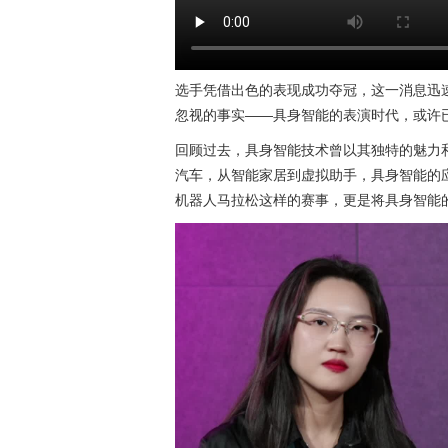
选手凭借出色的表现成功夺冠，这一消息迅
忽视的事实——具身智能的表演时代，或许
回顾过去，具身智能技术曾以其独特的魅力
汽车，从智能家居到虚拟助手，具身智能的
机器人马拉松这样的赛事，更是将具身智能