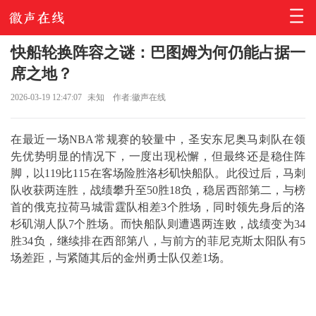
快船轮换阵容之谜：巴图姆为何仍能占据一
席之地？
2026-03-19 12:47:07
未知
作者:徽声在线
在最近一场NBA常规赛的较量中，圣安东尼奥马刺队在领
先优势明显的情况下，一度出现松懈，但最终还是稳住阵
脚，以119比115在客场险胜洛杉矶快船队。此役过后，马刺
队收获两连胜，战绩攀升至50胜18负，稳居西部第二，与榜
首的俄克拉荷马城雷霆队相差3个胜场，同时领先身后的洛
杉矶湖人队7个胜场。而快船队则遭遇两连败，战绩变为34
胜34负，继续排在西部第八，与前方的菲尼克斯太阳队有5
场差距，与紧随其后的金州勇士队仅差1场。