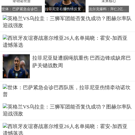
对于英格兰队而言，这场比赛的意义远非一场普通的友谊赛
所能比拟。自德国主帅图赫尔在2025年初上任以来，三狮军
世体：巴萨紧急会诊巴西队医，拉菲尼亚伤情牵动诺坎普
拉菲尼亚右腿伤情反复 巴西队与巴萨将共同决策治疗方案
法尔克爆料：拜仁2亿欧也不卖奥利塞，视其为未来核心
团在世预赛中表现出色，8战全胜、打入22球且一球未失，
以近乎完美的战绩晋级世界杯。他们将以夺冠热门的身份奔
赴美加墨，而这场比赛将是他们2026年的首场正式亮相，无
疑将吸引众多球迷的目光。
乌拉圭队同样不容小觑。在南美区世预赛中，他们力压巴
西、哥伦比亚等传统强队，以第四名的成绩直接出线。尽管
拉菲尼亚疑遭腘绳肌重伤 巴西边锋或缺席巴
近期状态有所起伏，但球队拥有阿劳霍、巴尔韦德、努涅斯
萨关键战数周
等顶级球星，贝尔萨的战术体系也日渐成熟，具备与任何强
队抗衡的实力。
综合来看，这是一场实力差距不大但战意迥异的较量。英格
兰队虽然坐拥主场之利，但为了备战世界杯，11名核心球员
的轮休让阵容实力大打折扣。而乌拉圭队阵容相对完整，但
近期状态起伏不定，客场表现也略显疲软（近8个客场5平3
负未尝胜绩），这无疑给比赛增添了几分悬念。