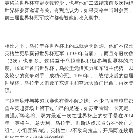
英格兰世界杯夺冠次数较少，也与他们二战结束前多次拒绝
世界杯参赛邀请有关。有观点认为，如果英格兰当时参赛，
前三届世界杯冠军或许都会被他们收入囊中。
相比之下，乌拉圭在世界杯上的成就更为辉煌。他们不仅比
英格兰更早赢得世界杯冠军（1930年首届），而且夺冠次数
（2次）也更多。这得益于乌拉圭队积极参与世界杯的态
度。1930年首届世界杯，乌拉圭凭借实力和东道主优势，以
及较少的竞争对手，成功夺冠。1950年，二战结束后的首届
世界杯，乌拉圭又击败了东道主和夺冠大热门巴西，再次登
顶。
乌拉圭足球与英超联赛也有着不解之缘。不少乌拉圭球星都
曾在英超赛场上留下过自己的足迹，如苏亚雷斯、卡瓦尼、
努涅斯等名将。双方最近一次在世界杯上的交手是在2014
年，英格兰、意大利、乌拉圭、哥斯达黎加被分在“死亡之
组”。小组赛第2轮，英格兰1-2不敌乌拉圭，开局两连败后
彻底失去了小组出线的希望。