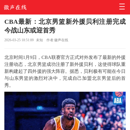
CBA最新：北京男篮新外援贝利注册完成
今战山东或迎首秀
2026-03-25 18:51:09
未知
作者:徽声在线
北京时间1月9日，CBA联赛官方正式对外发布了最新的外援
注册动态，北京男篮成功注册了新外援贝利，这使得球队重
新构建起了四外援的强大阵容。据悉，贝利极有可能在今日
与山东男篮的激烈对决中，完成自己加盟北京男篮后的首
秀。