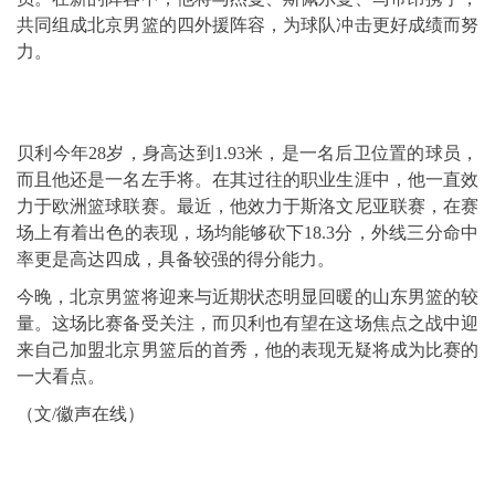
共同组成北京男篮的四外援阵容，为球队冲击更好成绩而努
力。
贝利今年28岁，身高达到1.93米，是一名后卫位置的球员，
而且他还是一名左手将。在其过往的职业生涯中，他一直效
力于欧洲篮球联赛。最近，他效力于斯洛文尼亚联赛，在赛
场上有着出色的表现，场均能够砍下18.3分，外线三分命中
率更是高达四成，具备较强的得分能力。
今晚，北京男篮将迎来与近期状态明显回暖的山东男篮的较
量。这场比赛备受关注，而贝利也有望在这场焦点之战中迎
来自己加盟北京男篮后的首秀，他的表现无疑将成为比赛的
一大看点。
（文/徽声在线）