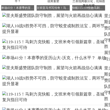
单场41分！本赛季的亚历山大-沃克，什么水平？
文班亚马书写传奇！马刺豪取50胜！NBA格局或将重塑
快船115-119惜败马刺！文班亚马表决心，加兰表现两极分化，伦纳德复出在望
里
斯
赞
队
守
胜
展
单场
与
41
箭
里
分！
战
斯
本赛
心
赞
季的
满
队
亚历
守
山大-
胜
沃
展
克，