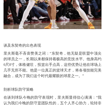
谈及东契奇的出色表现
里夫斯毫不吝啬赞美之词：“东契奇，他无疑是联盟中顶尖
的球员之一，长期以来都保持着极高的竞技水平。他身高约
6尺8寸，体格健壮，投篮出手点高，这些优势让他在球场上
几乎无所不能。他是一位真正的篮球天才，将各项技能完美
融合，成为了我们这个时代最耀眼的球星之一。”
剖析球队防守策略
在谈到球队今晚的防守表现时，里夫斯显得信心满满：“我
认为我们今晚的防守是团队性的，五个人齐心协力，轮转非