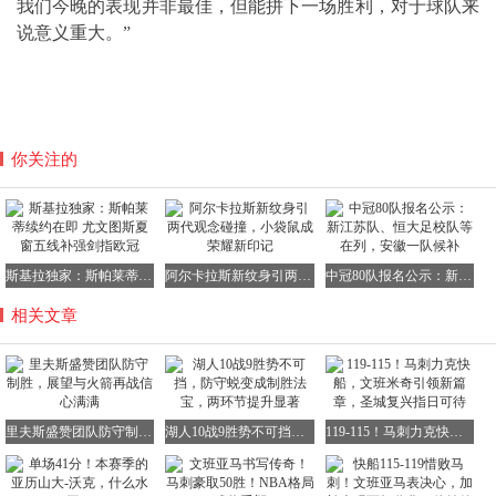
我们今晚的表现并非最佳，但能拼下一场胜利，对于球队来
说意义重大。”
你关注的
斯基拉独家：斯帕莱蒂续约在即 尤文图斯夏窗五线补强剑指欧冠
阿尔卡拉斯新纹身引两代观念碰撞，小袋鼠成荣耀新印记
中冠80队报名公示：新江苏队、恒大足校队等在列，安徽一队候补
相关文章
里夫斯盛赞团队防守制胜，展望与火箭再战信心满满
湖人10战9胜势不可挡，防守蜕变成制胜法宝，两环节提升显著
119-115！马刺力克快船，文班米奇引领新篇章，圣城复兴指日可待