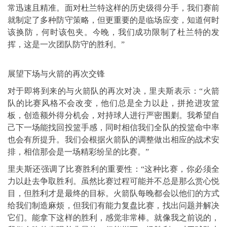
常迅速且精准。面对杜兰特这样的历史级得分手，我们赛前
就制定了多种防守策略，但更重要的是临场应变，知道何时
该换防，何时该包夹。今晚，我们成功限制了杜兰特的发
挥，这是一次团队防守的胜利。”
展望下场与火箭的再次交锋
对于即将到来的与火箭队的再次对决，里夫斯表示：“火箭
队的比赛风格不会改变，他们总是全力以赴，拼抢进攻篮
板，创造额外得分机会，对持球人进行严密围剿。我希望自
己下一场能找回投篮手感，同时相信我们全队的投篮命中率
也会有所提升。我们会根据火箭队的调整做出相应的战术安
排，相信那会是一场精彩纷呈的比赛。”
里夫斯还强调了比赛胜利的重要性：“这种比赛，你必须全
力以赴去争取胜利。虽然比赛过程可能并不总是那么赏心悦
目，但胜利才是最终的目标。火箭队每晚都会以他们的方式
给我们制造麻烦，但我们有能力复盘比赛，找出问题并解决
它们。能拿下这样的胜利，感觉非常棒。就像我之前说的，