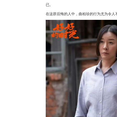
已。
在这群后悔的人中，曲柏珍的行为尤为令人