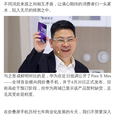
不同消息来源之间相互矛盾，让满心期待的消费者们一头雾
水，陷入无尽的猜测之中。
与之形成鲜明对比的是，华为在近日低调公开了Pura X Max
——全球首款横向阔折叠手机，并于4月20日正式发布。目
前虽处于预订阶段，但华为商城已显示该产品暂时缺货，足
见其受欢迎程度。
在折叠屏手机历经七年商业化发展的今天，我们不禁要深入