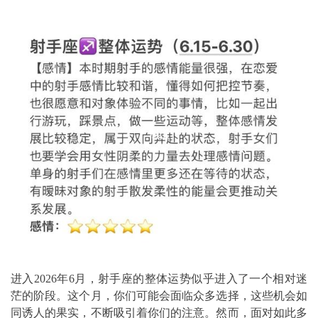
进入2026年6月，射手座的整体运势似乎进入了一个相对迷
茫的阶段。这个月，你们可能会面临众多选择，这些机会如
同诱人的果实，不断吸引着你们的注意。然而，面对如此多