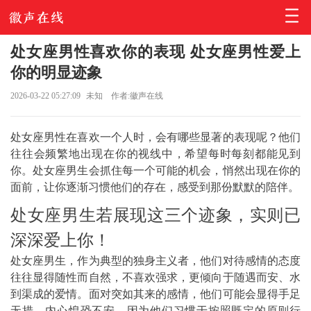
处女座男性喜欢你的表现 处女座男性爱上
你的明显迹象
2026-03-22 05:27:09
未知
作者:徽声在线
处女座男性在喜欢一个人时，会有哪些显著的表现呢？他们
往往会频繁地出现在你的视线中，希望每时每刻都能见到
你。处女座男生会抓住每一个可能的机会，悄然出现在你的
面前，让你逐渐习惯他们的存在，感受到那份默默的陪伴。
处女座男生若展现这三个迹象，实则已
深深爱上你！
处女座男生，作为典型的独身主义者，他们对待感情的态度
往往显得随性而自然，不喜欢强求，更倾向于随遇而安、水
到渠成的爱情。面对突如其来的感情，他们可能会显得手足
无措，内心惶恐不安，因为他们习惯于按照既定的原则行