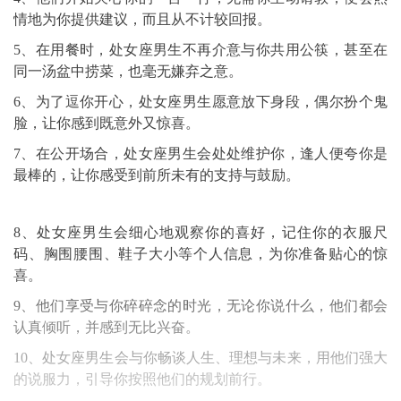
情地为你提供建议，而且从不计较回报。
5、在用餐时，处女座男生不再介意与你共用公筷，甚至在
同一汤盆中捞菜，也毫无嫌弃之意。
6、为了逗你开心，处女座男生愿意放下身段，偶尔扮个鬼
脸，让你感到既意外又惊喜。
7、在公开场合，处女座男生会处处维护你，逢人便夸你是
最棒的，让你感受到前所未有的支持与鼓励。
8、处女座男生会细心地观察你的喜好，记住你的衣服尺
码、胸围腰围、鞋子大小等个人信息，为你准备贴心的惊
喜。
9、他们享受与你碎碎念的时光，无论你说什么，他们都会
认真倾听，并感到无比兴奋。
10、处女座男生会与你畅谈人生、理想与未来，用他们强大
的说服力，引导你按照他们的规划前行。