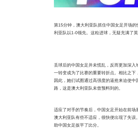
第15分钟，澳大利亚队抓住中国女足开场
利亚队以1-0领先。这粒进球，无疑充满了
丢球后的中国女足并未慌乱，反而更加深入
一转变成为了比赛的重要转折点。相比之下
因此，她们试图通过高强度的逼抢来迫使中
路，这是澳大利亚队未曾预料到的。
适应了对手的节奏后，中国女足开始在前场
澳大利亚队有些不适应，很快便出现了失误
助中国女足扳平了比分。