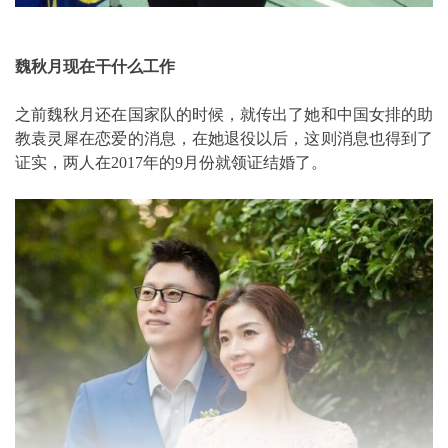
魏秋月现在干什么工作
之前魏秋月还在国家队的时候，就传出了她和中国女排的助
教袁灵犀在恋爱的消息，在她退役以后，这则消息也得到了
证实，两人在2017年的9月份就领证结婚了。