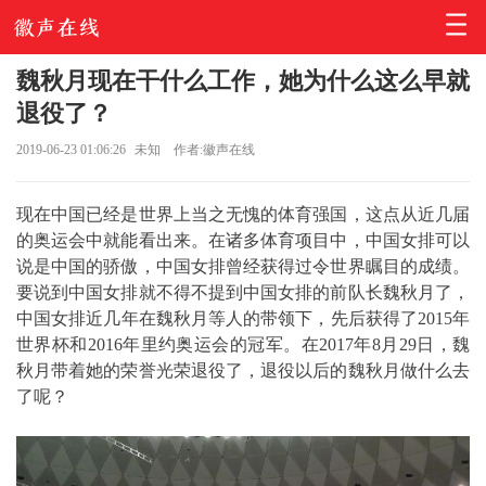
魏秋月现在干什么工作，她为什么这么早就
退役了？
2019-06-23 01:06:26
未知
作者:徽声在线
现在中国已经是世界上当之无愧的体育强国，这点从近几届
的奥运会中就能看出来。在诸多体育项目中，中国女排可以
说是中国的骄傲，中国女排曾经获得过令世界瞩目的成绩。
要说到中国女排就不得不提到中国女排的前队长魏秋月了，
中国女排近几年在魏秋月等人的带领下，先后获得了2015年
世界杯和2016年里约奥运会的冠军。在2017年8月29日，魏
秋月带着她的荣誉光荣退役了，退役以后的魏秋月做什么去
了呢？