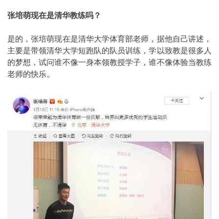
张培萌现在是清华教练吗？
是的，张培萌现在是清华大学体育部老师，据他自己讲述，
主要是带领清华大学短跑队的队员训练，学以致教是很多人
的梦想，试问谁不像一身本领教授学子，谁不像体验当教练
老师的快乐。