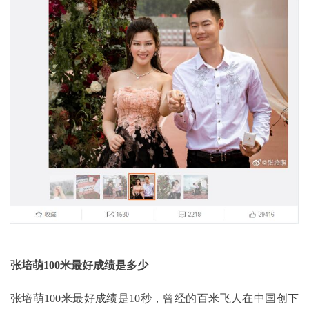
张培萌100米最好成绩是多少
张培萌100米最好成绩是10秒，曾经的百米飞人在中国创下