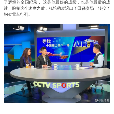
了辉煌的全国纪录， 这是他最好的成绩，也是他最后的成
绩，跑完这个速度之后，张培萌就退出了田径赛场，转投了
钢架雪车行列。