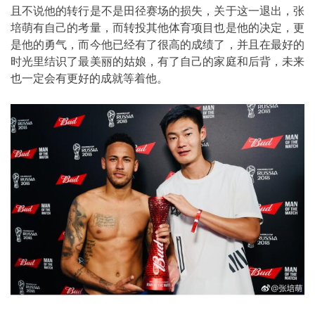
且不说他的转行是不是田径赛场的损失，关于这一退出，张
培萌有自己的考量，而转投其他体育项目也是他的决定，更
是他的勇气，而今他已经有了很高的成绩了，并且在最好的
时光里结识了最美丽的姑娘，有了自己的家庭和后背，未来
也一定会有更好的成就等着他。