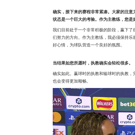
确实，接下来的赛程非常紧凑。大家的注意
状态是一个巨大的考验。作为主教练，您是
我们目前处于一个非常积极的阶段，赢下了
们努力的方向。作为主教练，我必须保持乐
好心情，为球队营造一个良好的氛围。​
当结果如您所愿时，执教确实会轻松很多。
确实如此。赢球时的执教和输球时的执教，
也会变得更加顺畅。​