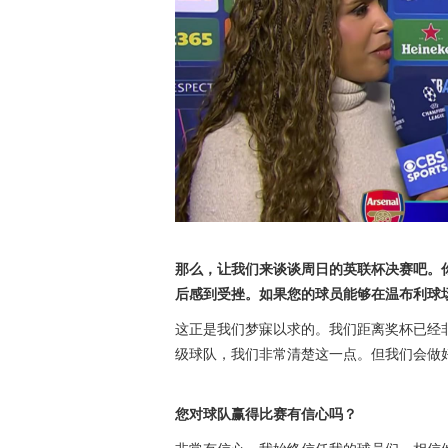
那么，让我们来谈谈周日的英联杯决赛吧。你
后感到受挫。如果您的球员能够在温布利球
这正是我们梦寐以求的。我们距离奖杯已经
级球队，我们非常清楚这一点。但我们会做好
您对球队赢得比赛有信心吗？