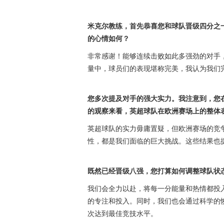
米克尔教练，首先恭喜您和球队晋级四分之
的心情如何？
非常感谢！能够连续击败如此多强劲的对手
量中，球员们的表现堪称完美，我认为我们完
您多次提及对手的强大实力。我注意到，您
的观察来看，英超球队在欧洲赛场上的整体
英超球队的实力毋庸置疑，但欧洲赛场的竞
性，都是我们面临的巨大挑战。这些结果也提
既然已经晋级八强，您打算如何调整球队状
我们会全力以赴，将每一分能量和热情都投
的专注和投入。同时，我们也会通过科学的
次达到最佳竞技水平。​