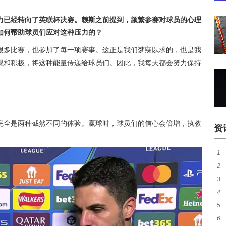
力已经转向了英联杯决赛。赖斯之前提到，频繁参赛对球员的心理
如何帮助球员们应对这种压力的？
很多比赛，也参加了每一项赛事。这正是我们梦寐以求的，也是我
观和积极，将这种能量传递给球员们。因此，我每天都会努力保持
完全是两种截然不同的体验。赢球时，球员们的信心会倍增，执教
资
1
2
窗
3
成
4
等
5
布
6
细