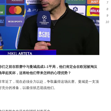
7
晚
8
下
9
教
10
巴
四
们之前在联赛中与曼城战成1-1平局，他们肯定会在欧冠被淘汰
场举起奖杯，这将给他们带来怎样的心理优势？
非常近了，现在必须全力以赴，争取赢得这场比赛。曼城是一支顶
充分的准备，以最佳状态迎战他们。​