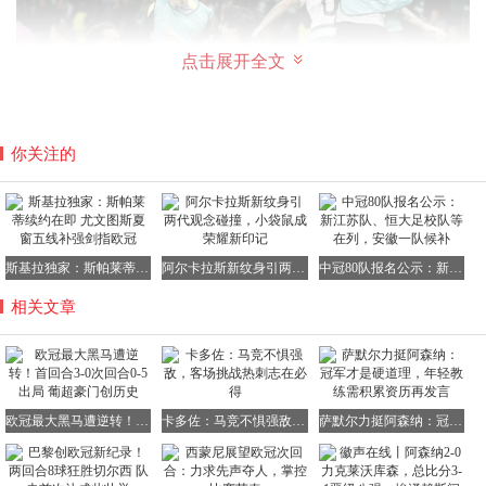
点击展开全文
你关注的
全场比赛，葡萄牙体育展现出了强大的进攻火力，狂轰38脚
射门，控球率高达66%，完全掌控了比赛的主动权。他们也
斯基拉独家：斯帕莱蒂续约在即 尤文图斯夏窗五线补强剑指欧冠
阿尔卡拉斯新纹身引两代观念碰撞，小袋鼠成荣耀新印记
中冠80队报名公示：新江苏队、恒大足校队等在列，安徽一队候补
成为了欧冠历史上首个在淘汰赛中以5球优势获胜的葡萄牙
相关文章
球队。时隔43年，葡萄牙体育再次杀入欧冠8强，这无疑是
对他们不懈努力的最好回报，恭喜他们！
欧冠最大黑马遭逆转！首回合3-0次回合0-5出局 葡超豪门创历史
卡多佐：马竞不惧强敌，客场挑战热刺志在必得
萨默尔力挺阿森纳：冠军才是硬道理，年轻教练需积累资历再发言