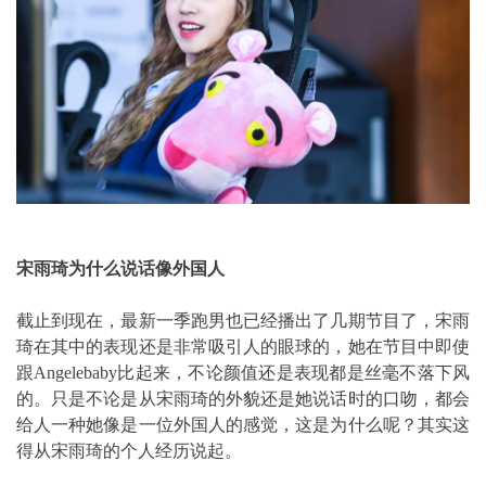
宋雨琦为什么说话像外国人
截止到现在，最新一季跑男也已经播出了几期节目了，宋雨
琦在其中的表现还是非常吸引人的眼球的，她在节目中即使
跟Angelebaby比起来，不论颜值还是表现都是丝毫不落下风
的。只是不论是从宋雨琦的外貌还是她说话时的口吻，都会
给人一种她像是一位外国人的感觉，这是为什么呢？其实这
得从宋雨琦的个人经历说起。