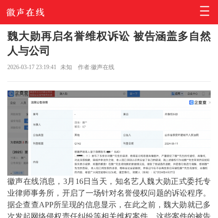
魏大勋再启名誉维权诉讼 被告涵盖多自然
人与公司
2026-03-17 23:19:41
未知
作者:徽声在线
徽声在线消息，3月16日当天，知名艺人魏大勋正式委托专
业律师事务所，开启了一场针对名誉侵权问题的诉讼程序。
据企查查APP所呈现的信息显示，在此之前，魏大勋就已多
次发起网络侵权责任纠纷等相关维权案件。这些案件的被告