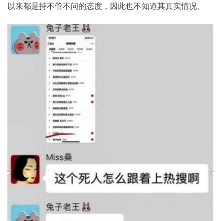
以来都是持不管不问的态度，因此也不知道其真实情况。