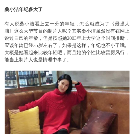
桑小洁年纪多大了
有人说桑小洁看上去十分的年轻，怎么就成为了《最强大
脑》这么大型节目的制片人呢？其实桑小洁虽然没有在网上
说过自己的年龄，但是按照她2003年上大学这个时间推断，
应该年龄已经35岁左右了，如果是这样，年纪也不小了哦。
大概是她看起来比较年轻吧，而且她的个性比较雷厉风行，
能当上制片人也是情理中事了。