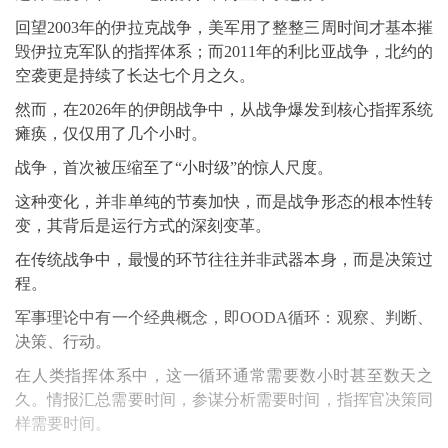
回望2003年的伊拉克战争，美军用了整整三周时间才基本摧
毁伊拉克军队的指挥体系；而2011年的利比亚战争，北约的
空袭更是持续了长达七个月之久。
然而，在2026年的伊朗战争中，从战争爆发到核心指挥系统
瘫痪，仅仅用了几个小时。
战争，首次被压缩至了“小时级”的惊人尺度。
这种变化，并非单纯的节奏加快，而是战争形态的根本性转
变，其背后是运行方式的深刻变革。
在传统战争中，最慢的环节往往并非武器本身，而是决策过
程。
军事理论中有一个经典概念，即OODA循环：观察、判断、
决策、行动。
在人类指挥体系中，这一循环通常需要数小时甚至数天之
久。情报汇总需要时间，参谋分析需要时间，指挥官决策同
样需要时间。