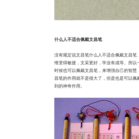
什么人不适合佩戴文昌笔
没有规定说文昌笔什么人不适合佩戴文昌笔
维变得敏捷，文采更好，学业有成等。所以
时候也可以佩戴文昌笔，来增强自己的智慧
昌笔的作用就不是很大了，但是也是可以佩
到的神奇作用。